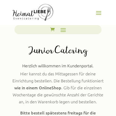
Herzlich willkommen im Kundenportal.
Hier kannst du das Mittagessen für deine
Einrichtung bestellen. Die Bestellung funktioniert
wie in einem OnlineShop
. Gib für die einzelnen
Wochentage die gewünschte Anzahl der Gerichte
an, in den Warenkorb legen und bestellen.
Bitte bestell spätestens freitags für die