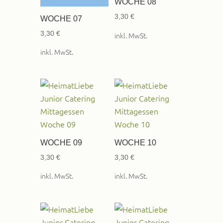
WOCHE 08
3,30
€
WOCHE 07
3,30
€
inkl. MwSt.
inkl. MwSt.
WOCHE 09
WOCHE 10
3,30
€
3,30
€
inkl. MwSt.
inkl. MwSt.