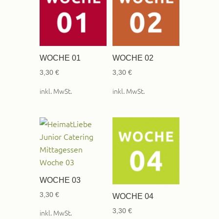
WOCHE 01
WOCHE 02
3,30
€
3,30
€
inkl. MwSt.
inkl. MwSt.
WOCHE 03
3,30
€
WOCHE 04
3,30
€
inkl. MwSt.